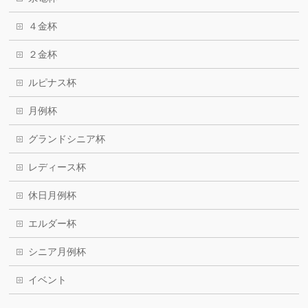
４金杯
２金杯
ルピナス杯
月例杯
グランドシニア杯
レディース杯
休日月例杯
エルダー杯
シニア月例杯
イベント