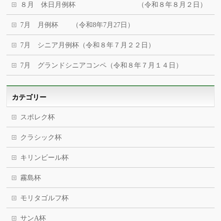
８月 休日月例杯 （令和８年８月２日）
7月 月例杯 （令和8年7月27日）
7月 シニア月例杯（令和８年７月２２日）
7月 グランドシニアコンペ（令和８年７月１４日）
カテゴリー
スポレク杯
クラシック杯
キリンビール杯
霧島杯
モリタゴルフ杯
サンA杯