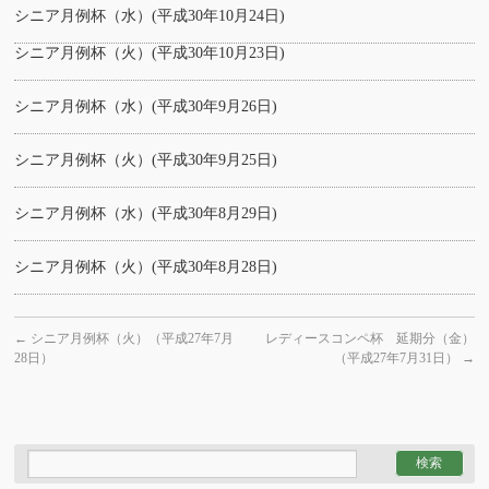
シニア月例杯（水）(平成30年10月24日)
シニア月例杯（火）(平成30年10月23日)
シニア月例杯（水）(平成30年9月26日)
シニア月例杯（火）(平成30年9月25日)
シニア月例杯（水）(平成30年8月29日)
シニア月例杯（火）(平成30年8月28日)
←
シニア月例杯（火）（平成27年7月
レディースコンペ杯 延期分（金）
28日）
（平成27年7月31日）
→