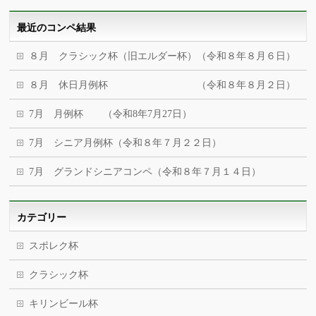
最近のコンペ結果
８月 クラシック杯（旧エルダー杯）（令和８年８月６日）
８月 休日月例杯 （令和８年８月２日）
7月 月例杯 （令和8年7月27日）
7月 シニア月例杯（令和８年７月２２日）
7月 グランドシニアコンペ（令和８年７月１４日）
カテゴリー
スポレク杯
クラシック杯
キリンビール杯