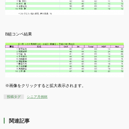
B組コンペ結果
※画像をクリックすると拡大表示されます。
投稿タグ
シニア月例杯
関連記事