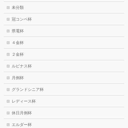
未分類
冠コンペ杯
県電杯
４金杯
２金杯
ルピナス杯
月例杯
グランドシニア杯
レディース杯
休日月例杯
エルダー杯