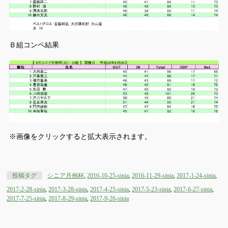
Ｂ組コンペ結果
※画像をクリックすると拡大表示されます。
投稿タグ
シニア月例杯
,
2016-10-25-sinia
,
2016-11-29-sinia
,
2017-1-24-sinia
,
2017-2-28-sinia
,
2017-3-28-sinia
,
2017-4-25-sinia
,
2017-5-23-sinia
,
2017-6-27-sinia
,
2017-7-25-sinia
,
2017-8-29-sinia
,
2017-9-26-sinia