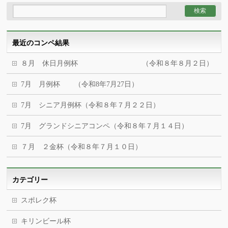
最近のコンペ結果
８月 休日月例杯 （令和８年８月２日）
7月 月例杯 （令和8年7月27日）
7月 シニア月例杯（令和８年７月２２日）
7月 グランドシニアコンペ（令和８年７月１４日）
７月 ２金杯（令和８年７月１０日）
カテゴリー
スポレク杯
キリンビール杯