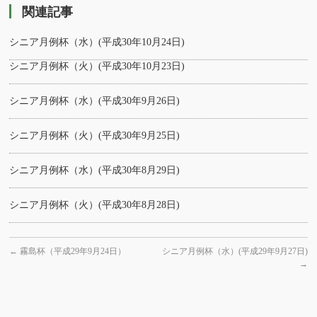
関連記事
シニア月例杯（水）(平成30年10月24日)
シニア月例杯（火）(平成30年10月23日)
シニア月例杯（水）(平成30年9月26日)
シニア月例杯（火）(平成30年9月25日)
シニア月例杯（水）(平成30年8月29日)
シニア月例杯（火）(平成30年8月28日)
←
霧島杯（平成29年9月24日）
シニア月例杯（水）(平成29年9月27日)
→