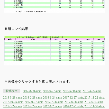
Ｂ組コンペ結果
＊画像をクリックすると拡大表示されます。
投稿タグ
2017-8-30-sinia
,
2018-6-27-sinia
,
2018-5-30-sinia
,
2018-4-25-sinia
,
2018-3-28-sinia
,
2018-2-28-sinia
,
2018-1-24-sinia
,
2017-12-27-sinia
,
2017-11-22-sinia
,
2017-10-25-sinia
,
2017-9-27-sinia
,
2017-7-26-sinia
,
2017-6-28-sinia
,
2017-5-24-sinia
,
2017-3-29-sinia
,
2017-2-22-sinia
,
2017-1-25-sinia
,
2016-12-21-sinia
,
2016-11-30-sinia
,