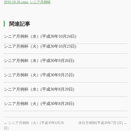
2016-10-26-sinia
,
シニア月例杯
関連記事
シニア月例杯（水）(平成30年10月24日)
シニア月例杯（火）(平成30年10月23日)
シニア月例杯（水）(平成30年9月26日)
シニア月例杯（火）(平成30年9月25日)
シニア月例杯（水）(平成30年8月29日)
シニア月例杯（火）(平成30年8月28日)
←
シニア月例杯（火）(平成30年6月26
休日月例杯(平成30年7月1日)
→
日)