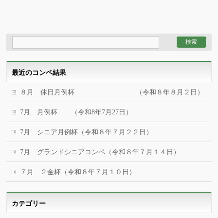
最近のコンペ結果
８月 休日月例杯 （令和８年８月２日）
7月 月例杯 （令和8年7月27日）
7月 シニア月例杯（令和８年７月２２日）
7月 グランドシニアコンペ（令和８年７月１４日）
７月 ２金杯（令和８年７月１０日）
カテゴリー