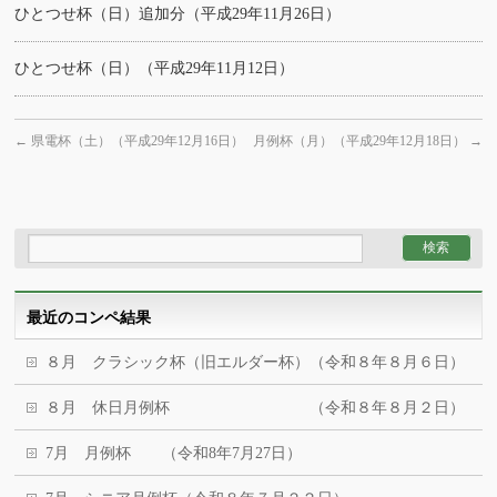
ひとつせ杯（日）追加分（平成29年11月26日）
ひとつせ杯（日）（平成29年11月12日）
←
県電杯（土）（平成29年12月16日）
月例杯（月）（平成29年12月18日）
→
最近のコンペ結果
８月 クラシック杯（旧エルダー杯）（令和８年８月６日）
８月 休日月例杯 （令和８年８月２日）
7月 月例杯 （令和8年7月27日）