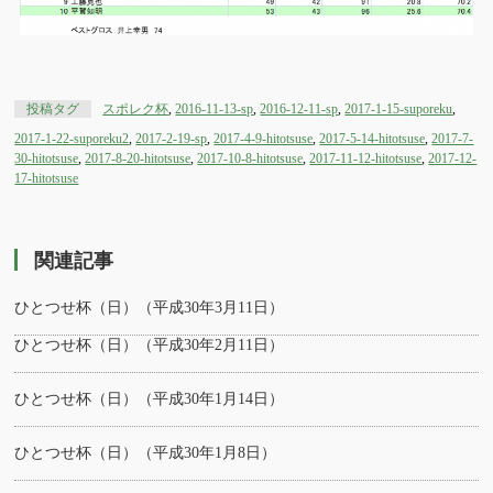
投稿タグ
スポレク杯
,
2016-11-13-sp
,
2016-12-11-sp
,
2017-1-15-suporeku
,
2017-1-22-suporeku2
,
2017-2-19-sp
,
2017-4-9-hitotsuse
,
2017-5-14-hitotsuse
,
2017-7-
30-hitotsuse
,
2017-8-20-hitotsuse
,
2017-10-8-hitotsuse
,
2017-11-12-hitotsuse
,
2017-12-
17-hitotsuse
関連記事
ひとつせ杯（日）（平成30年3月11日）
ひとつせ杯（日）（平成30年2月11日）
ひとつせ杯（日）（平成30年1月14日）
ひとつせ杯（日）（平成30年1月8日）