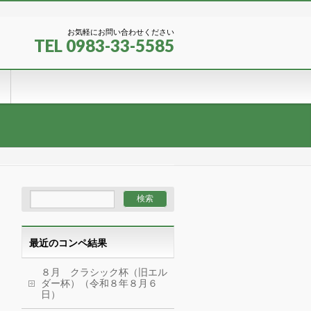
お気軽にお問い合わせください
TEL 0983-33-5585
最近のコンペ結果
８月 クラシック杯（旧エル
ダー杯）（令和８年８月６
日）