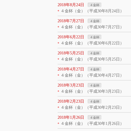
2018年8月24日
４金杯
４金杯（金）（平成30年8月24日）
2018年7月27日
４金杯
４金杯（金）（平成30年7月27日）
2018年6月22日
４金杯
４金杯（金）（平成30年6月22日）
2018年5月25日
４金杯
４金杯（金）（平成30年5月25日）
2018年4月27日
４金杯
４金杯（金）（平成30年4月27日）
2018年3月23日
４金杯
４金杯（金）（平成30年3月23日）
2018年2月23日
４金杯
４金杯（金）（平成30年2月23日）
2018年1月26日
４金杯
４金杯（金）（平成30年1月26日）