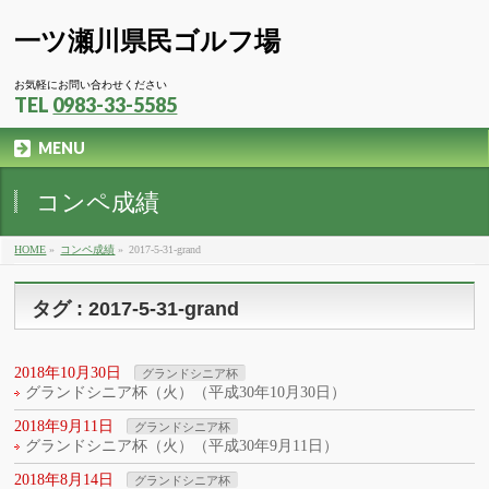
一ツ瀬川県民ゴルフ場
お気軽にお問い合わせください
TEL
0983-33-5585
MENU
コンペ成績
HOME
»
コンペ成績
»
2017-5-31-grand
タグ : 2017-5-31-grand
2018年10月30日
グランドシニア杯
グランドシニア杯（火）（平成30年10月30日）
2018年9月11日
グランドシニア杯
グランドシニア杯（火）（平成30年9月11日）
2018年8月14日
グランドシニア杯