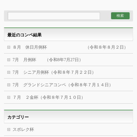
最近のコンペ結果
８月 休日月例杯 （令和８年８月２日）
7月 月例杯 （令和8年7月27日）
7月 シニア月例杯（令和８年７月２２日）
7月 グランドシニアコンペ（令和８年７月１４日）
７月 ２金杯（令和８年７月１０日）
カテゴリー
スポレク杯