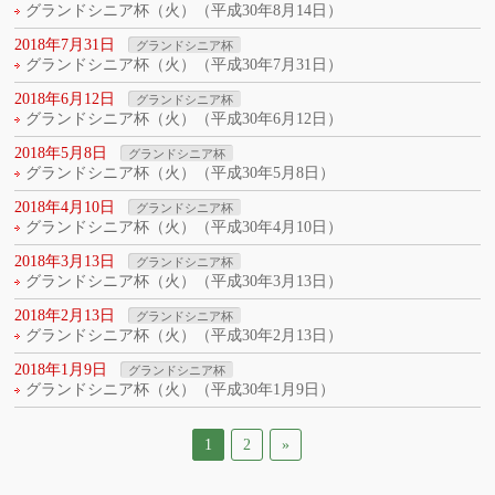
グランドシニア杯（火）（平成30年8月14日）
2018年7月31日
グランドシニア杯
グランドシニア杯（火）（平成30年7月31日）
2018年6月12日
グランドシニア杯
グランドシニア杯（火）（平成30年6月12日）
2018年5月8日
グランドシニア杯
グランドシニア杯（火）（平成30年5月8日）
2018年4月10日
グランドシニア杯
グランドシニア杯（火）（平成30年4月10日）
2018年3月13日
グランドシニア杯
グランドシニア杯（火）（平成30年3月13日）
2018年2月13日
グランドシニア杯
グランドシニア杯（火）（平成30年2月13日）
2018年1月9日
グランドシニア杯
グランドシニア杯（火）（平成30年1月9日）
1
2
»