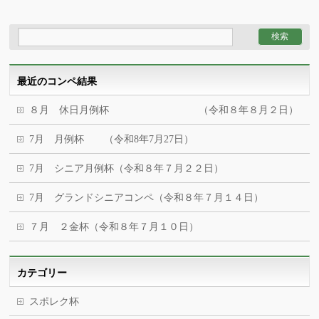
最近のコンペ結果
８月 休日月例杯 （令和８年８月２日）
7月 月例杯 （令和8年7月27日）
7月 シニア月例杯（令和８年７月２２日）
7月 グランドシニアコンペ（令和８年７月１４日）
７月 ２金杯（令和８年７月１０日）
カテゴリー
スポレク杯