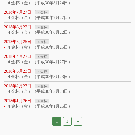
４金杯（金）（平成30年8月24日）
2018年7月27日
４金杯
４金杯（金）（平成30年7月27日）
2018年6月22日
４金杯
４金杯（金）（平成30年6月22日）
2018年5月25日
４金杯
４金杯（金）（平成30年5月25日）
2018年4月27日
４金杯
４金杯（金）（平成30年4月27日）
2018年3月23日
４金杯
４金杯（金）（平成30年3月23日）
2018年2月23日
４金杯
４金杯（金）（平成30年2月23日）
2018年1月26日
４金杯
４金杯（金）（平成30年1月26日）
1
2
»