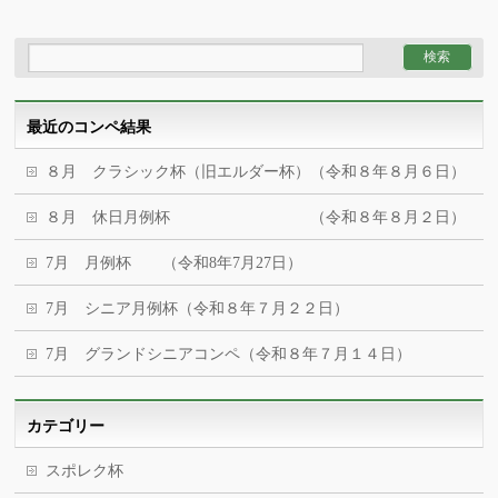
最近のコンペ結果
８月 クラシック杯（旧エルダー杯）（令和８年８月６日）
８月 休日月例杯 （令和８年８月２日）
7月 月例杯 （令和8年7月27日）
7月 シニア月例杯（令和８年７月２２日）
7月 グランドシニアコンペ（令和８年７月１４日）
カテゴリー
スポレク杯