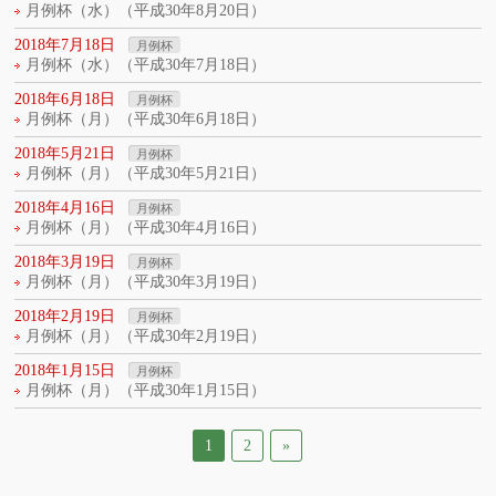
月例杯（水）（平成30年8月20日）
2018年7月18日
月例杯
月例杯（水）（平成30年7月18日）
2018年6月18日
月例杯
月例杯（月）（平成30年6月18日）
2018年5月21日
月例杯
月例杯（月）（平成30年5月21日）
2018年4月16日
月例杯
月例杯（月）（平成30年4月16日）
2018年3月19日
月例杯
月例杯（月）（平成30年3月19日）
2018年2月19日
月例杯
月例杯（月）（平成30年2月19日）
2018年1月15日
月例杯
月例杯（月）（平成30年1月15日）
1
2
»