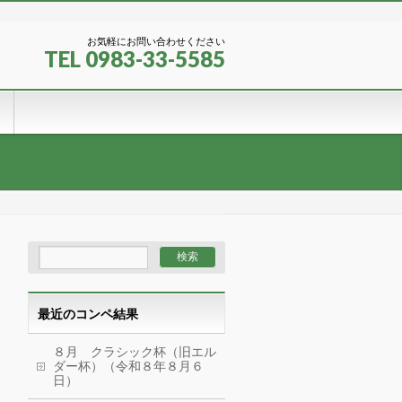
お気軽にお問い合わせください
TEL 0983-33-5585
最近のコンペ結果
８月 クラシック杯（旧エル
ダー杯）（令和８年８月６
日）