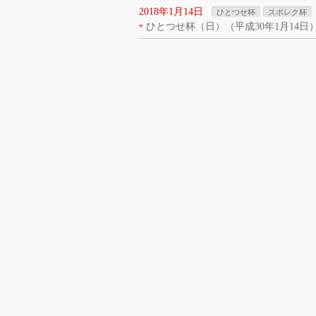
2018年1月14日
ひとつせ杯
スポレク杯
ひとつせ杯（日）（平成30年1月14日