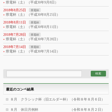
県電杯（土）（平成30年9月8日）
2018年8月25日
県電杯
県電杯（土）（平成30年8月25日）
2018年8月11日
県電杯
県電杯（土）（平成30年8月11日）
2018年7月28日
県電杯
県電杯（土）（平成30年7月28日）
2018年7月14日
県電杯
県電杯（土）（平成30年7月14日）
最近のコンペ結果
８月 クラシック杯（旧エルダー杯）（令和８年８月６日）
８月 休日月例杯 （令和８年８月２日）