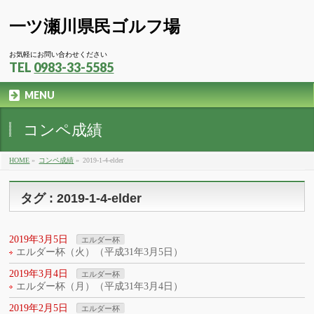
一ツ瀬川県民ゴルフ場
お気軽にお問い合わせください
TEL
0983-33-5585
MENU
コンペ成績
HOME
»
コンペ成績
»
2019-1-4-elder
タグ : 2019-1-4-elder
2019年3月5日
エルダー杯
エルダー杯（火）（平成31年3月5日）
2019年3月4日
エルダー杯
エルダー杯（月）（平成31年3月4日）
2019年2月5日
エルダー杯