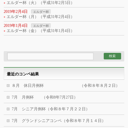
エルダー杯（火）（平成31年2月5日）
2019年2月4日
エルダー杯
エルダー杯（月）（平成31年2月4日）
2019年1月4日
エルダー杯
エルダー杯（金）（平成31年1月4日）
最近のコンペ結果
８月 休日月例杯 （令和８年８月２日）
7月 月例杯 （令和8年7月27日）
7月 シニア月例杯（令和８年７月２２日）
7月 グランドシニアコンペ（令和８年７月１４日）