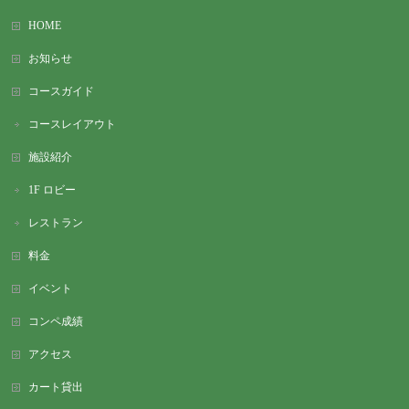
HOME
お知らせ
コースガイド
コースレイアウト
施設紹介
1F ロビー
レストラン
料金
イベント
コンペ成績
アクセス
カート貸出