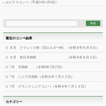
ルピナスコンペ（平成31年1月9日）
最近のコンペ結果
８月 クラシック杯（旧エルダー杯）（令和８年８月６日）
８月 休日月例杯 （令和８年８月２日）
7月 月例杯 （令和8年7月27日）
7月 シニア月例杯（令和８年７月２２日）
7月 グランドシニアコンペ（令和８年７月１４日）
カテゴリー