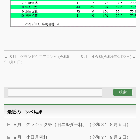
←
８月 グランドシニアコンペ (令和6
８月 ４金杯(令和6年8月23日)
→
年8月13日)
最近のコンペ結果
８月 クラシック杯（旧エルダー杯）（令和８年８月６日）
８月 休日月例杯 （令和８年８月２日）