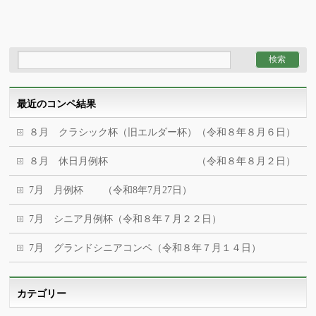
最近のコンペ結果
８月 クラシック杯（旧エルダー杯）（令和８年８月６日）
８月 休日月例杯 （令和８年８月２日）
7月 月例杯 （令和8年7月27日）
7月 シニア月例杯（令和８年７月２２日）
7月 グランドシニアコンペ（令和８年７月１４日）
カテゴリー