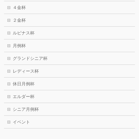
４金杯
２金杯
ルピナス杯
月例杯
グランドシニア杯
レディース杯
休日月例杯
エルダー杯
シニア月例杯
イベント