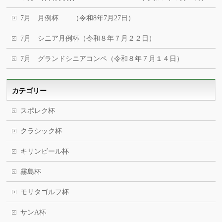
7月 月例杯 （令和8年7月27日）
7月 シニア月例杯（令和８年７月２２日）
7月 グランドシニアコンペ（令和８年７月１４日）
カテゴリー
スポレク杯
クラシック杯
キリンビール杯
霧島杯
モリタゴルフ杯
サンA杯