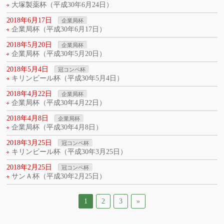
大塚製薬杯（平成30年6月24日）
2018年6月17日
企業局杯
企業局杯（平成30年6月17日）
2018年5月20日
企業局杯
企業局杯（平成30年5月20日）
2018年5月4日
冠コンペ杯
キリンビール杯（平成30年5月4日）
2018年4月22日
企業局杯
企業局杯（平成30年4月22日）
2018年4月8日
企業局杯
企業局杯（平成30年4月8日）
2018年3月25日
冠コンペ杯
キリンビール杯（平成30年3月25日）
2018年2月25日
冠コンペ杯
サンＡ杯（平成30年2月25日）
1
2
3
»