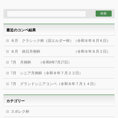
最近のコンペ結果
８月 クラシック杯（旧エルダー杯）（令和８年８月６日）
８月 休日月例杯 （令和８年８月２日）
7月 月例杯 （令和8年7月27日）
7月 シニア月例杯（令和８年７月２２日）
7月 グランドシニアコンペ（令和８年７月１４日）
カテゴリー
スポレク杯