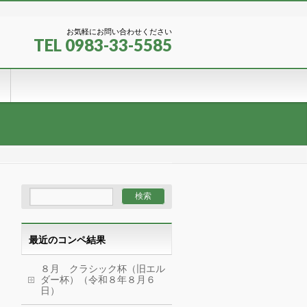
お気軽にお問い合わせください
TEL 0983-33-5585
最近のコンペ結果
８月 クラシック杯（旧エル
ダー杯）（令和８年８月６
日）