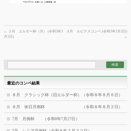
←
３月 エルダー杯（月） (令和3年3
３月 ルピナスコンペ (令和3年3月3日)
月1日)
→
最近のコンペ結果
８月 クラシック杯（旧エルダー杯）（令和８年８月６日）
８月 休日月例杯 （令和８年８月２日）
7月 月例杯 （令和8年7月27日）
7月 シニア月例杯（令和８年７月２２日）