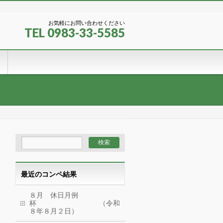
お気軽にお問い合わせください
TEL 0983-33-5585
最近のコンペ結果
８月 休日月例
杯 （令和
８年８月２日）