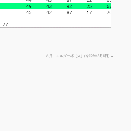
８月 エルダー杯（火）(令和6年8月6日)
→