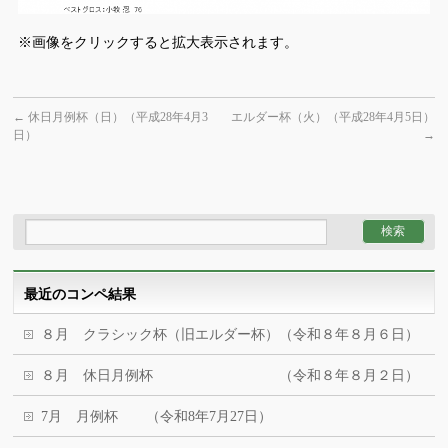
※画像をクリックすると拡大表示されます。
←
休日月例杯（日）（平成28年4月3
エルダー杯（火）（平成28年4月5日）
日）
→
最近のコンペ結果
８月 クラシック杯（旧エルダー杯）（令和８年８月６日）
８月 休日月例杯 （令和８年８月２日）
7月 月例杯 （令和8年7月27日）