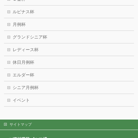
ルピナス杯
月例杯
グランドシニア杯
レディース杯
休日月例杯
エルダー杯
シニア月例杯
イベント
サイトマップ