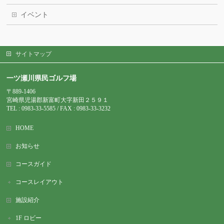
イベント
サイトマップ
一ツ瀬川県民ゴルフ場
〒889-1406
宮崎県児湯郡新富町大字新田２５９１
TEL : 0983-
33-5585 / FAX : 0983-33-3232
HOME
お知らせ
コースガイド
コースレイアウト
施設紹介
1F ロビー