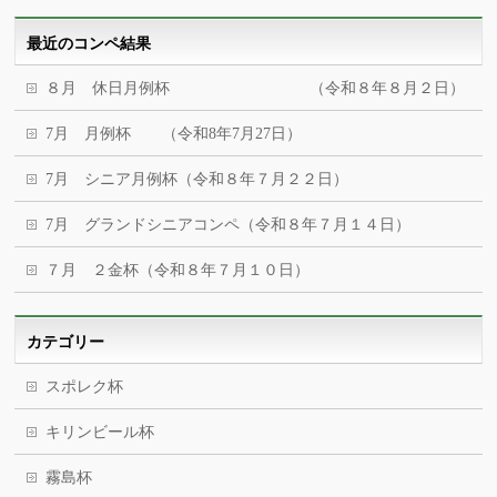
最近のコンペ結果
８月 休日月例杯 （令和８年８月２日）
7月 月例杯 （令和8年7月27日）
7月 シニア月例杯（令和８年７月２２日）
7月 グランドシニアコンペ（令和８年７月１４日）
７月 ２金杯（令和８年７月１０日）
カテゴリー
スポレク杯
キリンビール杯
霧島杯