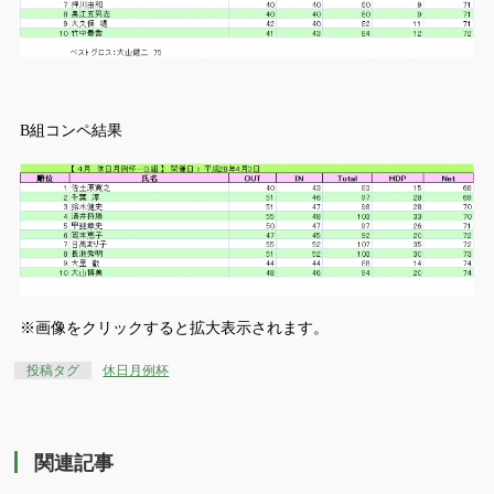
B組コンペ結果
※画像をクリックすると拡大表示されます。
投稿タグ
休日月例杯
関連記事