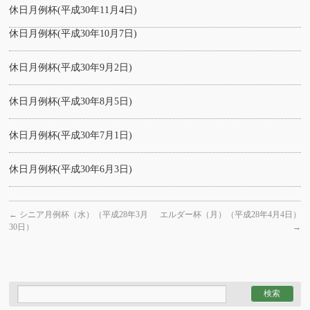
休日月例杯(平成30年11月4日)
休日月例杯(平成30年10月7日)
休日月例杯(平成30年9月2日)
休日月例杯(平成30年8月5日)
休日月例杯(平成30年7月1日)
休日月例杯(平成30年6月3日)
←
シニア月例杯（水）（平成28年3月
エルダー杯（月）（平成28年4月4日）
30日）
→