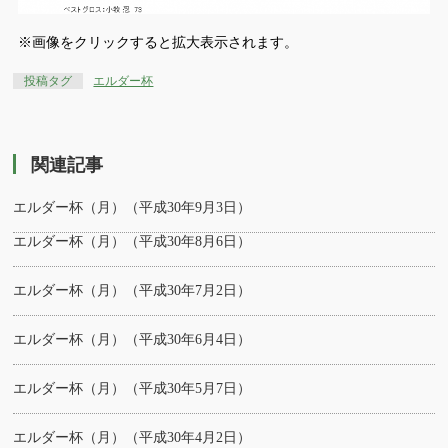
※画像をクリックすると拡大表示されます。
投稿タグ
エルダー杯
関連記事
エルダー杯（月）（平成30年9月3日）
エルダー杯（月）（平成30年8月6日）
エルダー杯（月）（平成30年7月2日）
エルダー杯（月）（平成30年6月4日）
エルダー杯（月）（平成30年5月7日）
エルダー杯（月）（平成30年4月2日）