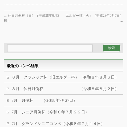
←
休日月例杯（日）（平成28年6月5
エルダー杯（火）（平成28年6月7日）
日）
→
最近のコンペ結果
８月 クラシック杯（旧エルダー杯）（令和８年８月６日）
８月 休日月例杯 （令和８年８月２日）
7月 月例杯 （令和8年7月27日）
7月 シニア月例杯（令和８年７月２２日）
7月 グランドシニアコンペ（令和８年７月１４日）