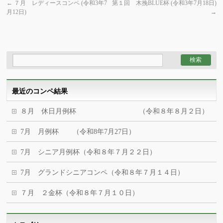
←
７月 レディースコンペ (令和3年7
第１回 木挽BLUE杯 (令和3年7月18日)
月12日)
→
最近のコンペ結果
８月 休日月例杯 （令和８年８月２日）
7月 月例杯 （令和8年7月27日）
7月 シニア月例杯（令和８年７月２２日）
7月 グランドシニアコンペ（令和８年７月１４日）
７月 ２金杯（令和８年７月１０日）