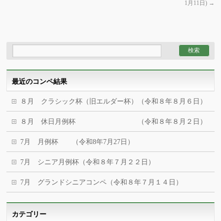
1月11日)
→
最近のコンペ結果
８月 クラシック杯（旧エルダー杯）（令和８年８月６日）
８月 休日月例杯 （令和８年８月２日）
7月 月例杯 （令和8年7月27日）
7月 シニア月例杯（令和８年７月２２日）
7月 グランドシニアコンペ（令和８年７月１４日）
カテゴリー