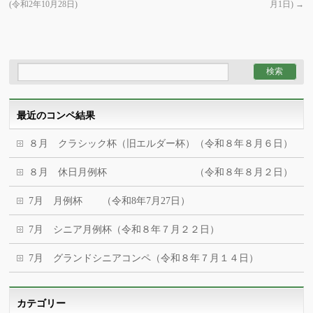
(令和2年10月28日)
月1日)
→
最近のコンペ結果
８月 クラシック杯（旧エルダー杯）（令和８年８月６日）
８月 休日月例杯 （令和８年８月２日）
7月 月例杯 （令和8年7月27日）
7月 シニア月例杯（令和８年７月２２日）
7月 グランドシニアコンペ（令和８年７月１４日）
カテゴリー