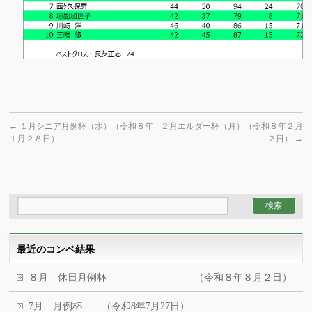
←
１月シニア月例杯（水）（令和８年
２月エルダー杯（月）（令和８年２月
１月２８日）
２日）
→
最近のコンペ結果
８月 休日月例杯 （令和８年８月２日）
7月 月例杯 （令和8年7月27日）