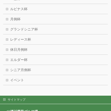
ルピナス杯
月例杯
グランドシニア杯
レディース杯
休日月例杯
エルダー杯
シニア月例杯
イベント
サイトマップ