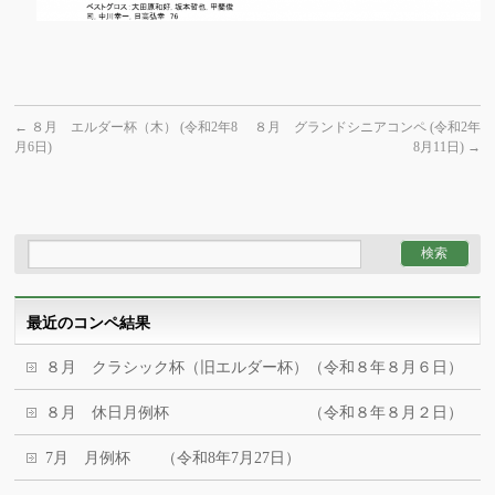
←
８月 エルダー杯（木） (令和2年8
８月 グランドシニアコンペ (令和2年
月6日)
8月11日)
→
最近のコンペ結果
８月 クラシック杯（旧エルダー杯）（令和８年８月６日）
８月 休日月例杯 （令和８年８月２日）
7月 月例杯 （令和8年7月27日）