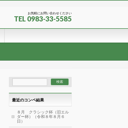
お気軽にお問い合わせください
TEL 0983-33-5585
最近のコンペ結果
８月 クラシック杯（旧エル
ダー杯）（令和８年８月６
日）