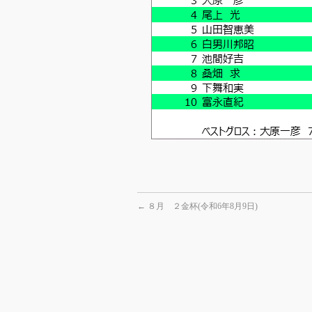
←
８月 ２金杯(令和6年8月9日)