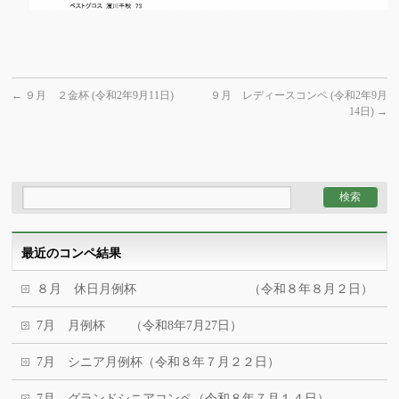
←
９月 ２金杯 (令和2年9月11日)
９月 レディースコンペ (令和2年9月
14日)
→
最近のコンペ結果
８月 休日月例杯 （令和８年８月２日）
7月 月例杯 （令和8年7月27日）
7月 シニア月例杯（令和８年７月２２日）
7月 グランドシニアコンペ（令和８年７月１４日）