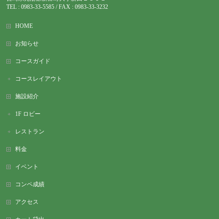
TEL : 0983-
33-5585 / FAX : 0983-33-3232
HOME
お知らせ
コースガイド
コースレイアウト
施設紹介
1F ロビー
レストラン
料金
イベント
コンペ成績
アクセス