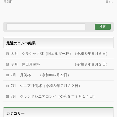
月5日)
日)
→
最近のコンペ結果
８月 クラシック杯（旧エルダー杯）（令和８年８月６日）
８月 休日月例杯 （令和８年８月２日）
7月 月例杯 （令和8年7月27日）
7月 シニア月例杯（令和８年７月２２日）
7月 グランドシニアコンペ（令和８年７月１４日）
カテゴリー