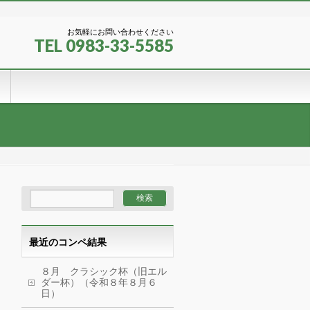
お気軽にお問い合わせください
TEL 0983-33-5585
最近のコンペ結果
８月 クラシック杯（旧エル
ダー杯）（令和８年８月６
日）