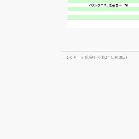
←
１０月 企業局杯 (令和2年10月18日)