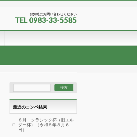
お気軽にお問い合わせください
TEL 0983-33-5585
最近のコンペ結果
８月 クラシック杯（旧エル
ダー杯）（令和８年８月６
日）