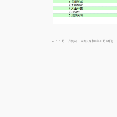
←
１１月 月例杯－Ａ組 (令和1年11月18日)