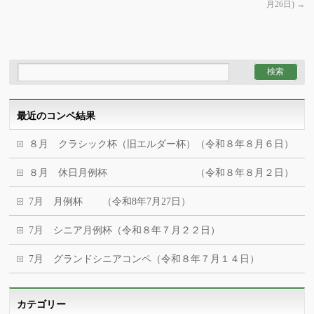
月26日)
→
最近のコンペ結果
８月 クラシック杯（旧エルダー杯）（令和８年８月６日）
８月 休日月例杯 （令和８年８月２日）
7月 月例杯 （令和8年7月27日）
7月 シニア月例杯（令和８年７月２２日）
7月 グランドシニアコンペ（令和８年７月１４日）
カテゴリー