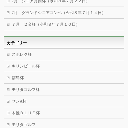
7月 シニア月例杯（令和８年７月２２日）
7月 グランドシニアコンペ（令和８年７月１４日）
７月 ２金杯（令和８年７月１０日）
カテゴリー
スポレク杯
キリンビール杯
霧島杯
モリタゴルフ杯
サンA杯
木挽ＢＬＵＥ杯
モリタゴルフ