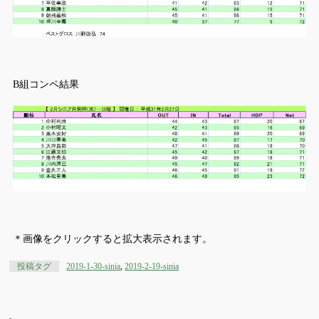
B組コンペ結果
＊画像をクリックすると拡大表示されます。
投稿タグ
2019-1-30-sinia
,
2019-2-19-sinia