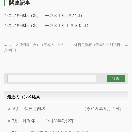
関連記事
シニア月例杯（水）（平成３１年3月27日）
シニア月例杯（水）（平成３１年１月３０日）
←
シニア月例杯（火）（平成３１年2
休日月例杯（平成31年3月3日）
→
月26日）
最近のコンペ結果
８月 休日月例杯 （令和８年８月２日）
7月 月例杯 （令和8年7月27日）