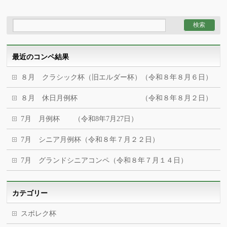
最近のコンペ結果
８月 クラシック杯（旧エルダー杯）（令和８年８月６日）
８月 休日月例杯 （令和８年８月２日）
7月 月例杯 （令和8年7月27日）
7月 シニア月例杯（令和８年７月２２日）
7月 グランドシニアコンペ（令和８年７月１４日）
カテゴリー
スポレク杯