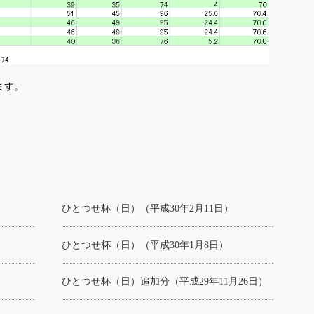
ます。
ひとつせ杯（日）（平成30年2月11日）
ひとつせ杯（日）（平成30年1月8日）
）
ひとつせ杯（日）追加分（平成29年11月26日）