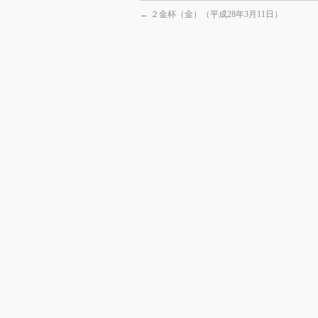
←
２金杯（金）（平成28年3月11日）