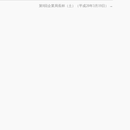
第9回企業局長杯（土）（平成28年3月19日）
→