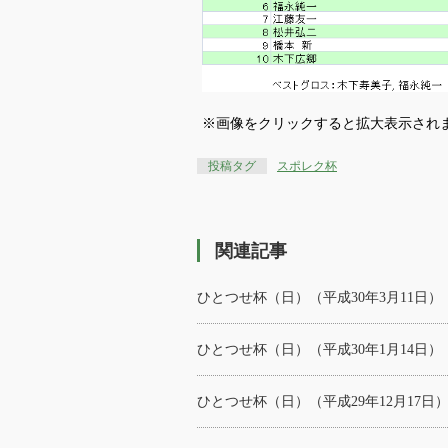
※画像をクリックすると拡大表示され
投稿タグ
スポレク杯
関連記事
ひとつせ杯（日）（平成30年3月11日）
ひとつせ杯（日）（平成30年1月14日）
ひとつせ杯（日）（平成29年12月17日