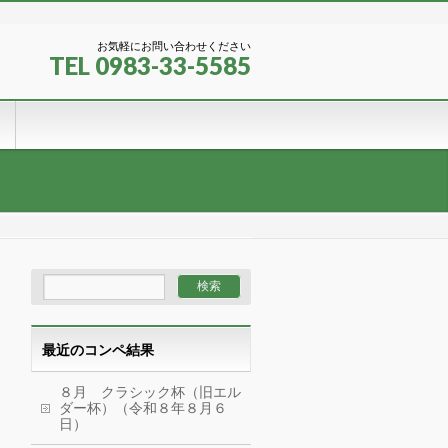
お気軽にお問い合わせください
TEL 0983-33-5585
最近のコンペ結果
８月 クラシック杯（旧エル
ダー杯）（令和８年８月６
日）