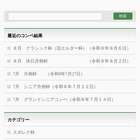
最近のコンペ結果
８月 クラシック杯（旧エルダー杯）（令和８年８月６日）
８月 休日月例杯 （令和８年８月２日）
7月 月例杯 （令和8年7月27日）
7月 シニア月例杯（令和８年７月２２日）
7月 グランドシニアコンペ（令和８年７月１４日）
カテゴリー
スポレク杯