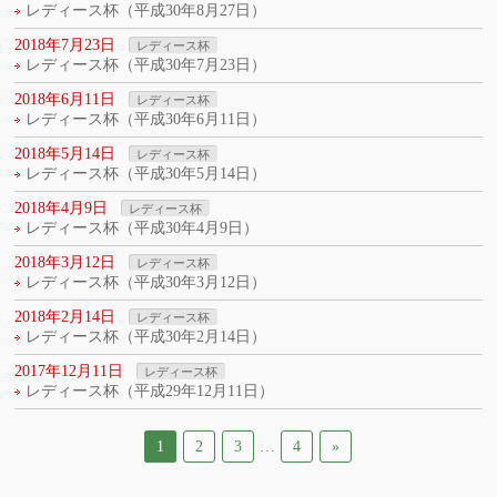
レディース杯（平成30年8月27日）
2018年7月23日
レディース杯
レディース杯（平成30年7月23日）
2018年6月11日
レディース杯
レディース杯（平成30年6月11日）
2018年5月14日
レディース杯
レディース杯（平成30年5月14日）
2018年4月9日
レディース杯
レディース杯（平成30年4月9日）
2018年3月12日
レディース杯
レディース杯（平成30年3月12日）
2018年2月14日
レディース杯
レディース杯（平成30年2月14日）
2017年12月11日
レディース杯
レディース杯（平成29年12月11日）
1
2
3
…
4
»