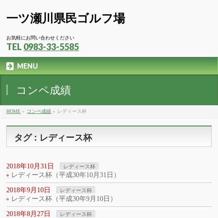
一ツ瀬川県民ゴルフ場
お気軽にお問い合わせください
TEL
0983-33-5585
MENU
コンペ成績
HOME
»
コンペ成績
»
レディース杯
タグ : レディース杯
2018年10月31日
レディース杯
レディース杯（平成30年10月31日）
2018年9月10日
レディース杯
レディース杯（平成30年9月10日）
2018年8月27日
レディース杯