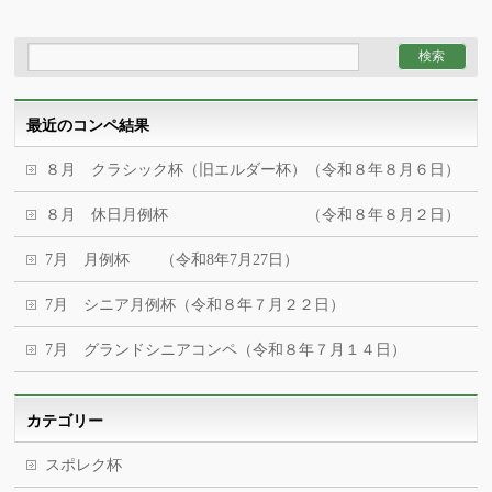
最近のコンペ結果
８月 クラシック杯（旧エルダー杯）（令和８年８月６日）
８月 休日月例杯 （令和８年８月２日）
7月 月例杯 （令和8年7月27日）
7月 シニア月例杯（令和８年７月２２日）
7月 グランドシニアコンペ（令和８年７月１４日）
カテゴリー
スポレク杯