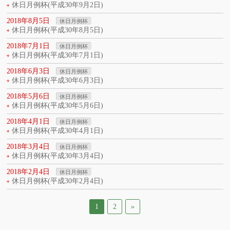
休日月例杯(平成30年9月2日)
2018年8月5日
休日月例杯
休日月例杯(平成30年8月5日)
2018年7月1日
休日月例杯
休日月例杯(平成30年7月1日)
2018年6月3日
休日月例杯
休日月例杯(平成30年6月3日)
2018年5月6日
休日月例杯
休日月例杯(平成30年5月6日)
2018年4月1日
休日月例杯
休日月例杯(平成30年4月1日)
2018年3月4日
休日月例杯
休日月例杯(平成30年3月4日)
2018年2月4日
休日月例杯
休日月例杯(平成30年2月4日)
1
2
»