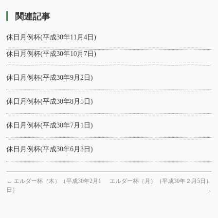
関連記事
休日月例杯(平成30年11月4日)
休日月例杯(平成30年10月7日)
休日月例杯(平成30年9月2日)
休日月例杯(平成30年8月5日)
休日月例杯(平成30年7月1日)
休日月例杯(平成30年6月3日)
←
エルダー杯（木）（平成30年2月1
エルダー杯（月）（平成30年２月5日）
日）
→