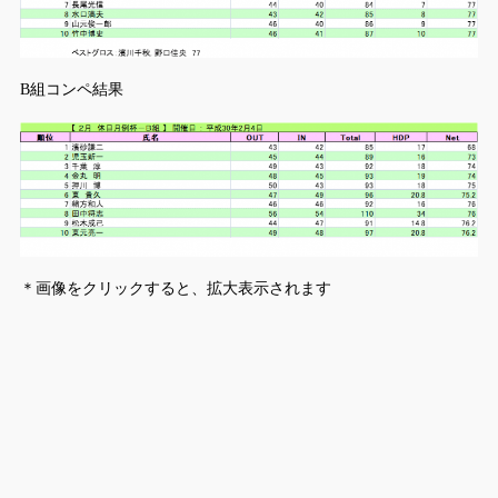
B組コンペ結果
＊画像をクリックすると、拡大表示されます