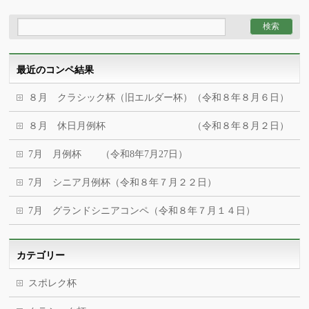
最近のコンペ結果
８月 クラシック杯（旧エルダー杯）（令和８年８月６日）
８月 休日月例杯 （令和８年８月２日）
7月 月例杯 （令和8年7月27日）
7月 シニア月例杯（令和８年７月２２日）
7月 グランドシニアコンペ（令和８年７月１４日）
カテゴリー
スポレク杯