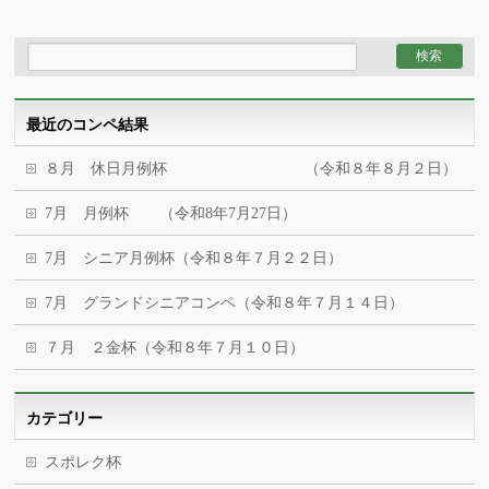
最近のコンペ結果
８月 休日月例杯 （令和８年８月２日）
7月 月例杯 （令和8年7月27日）
7月 シニア月例杯（令和８年７月２２日）
7月 グランドシニアコンペ（令和８年７月１４日）
７月 ２金杯（令和８年７月１０日）
カテゴリー
スポレク杯