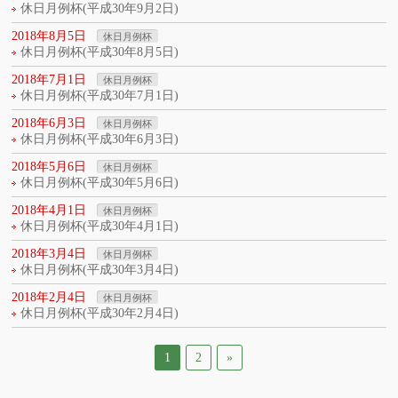
休日月例杯(平成30年9月2日)
2018年8月5日
休日月例杯
休日月例杯(平成30年8月5日)
2018年7月1日
休日月例杯
休日月例杯(平成30年7月1日)
2018年6月3日
休日月例杯
休日月例杯(平成30年6月3日)
2018年5月6日
休日月例杯
休日月例杯(平成30年5月6日)
2018年4月1日
休日月例杯
休日月例杯(平成30年4月1日)
2018年3月4日
休日月例杯
休日月例杯(平成30年3月4日)
2018年2月4日
休日月例杯
休日月例杯(平成30年2月4日)
1
2
»